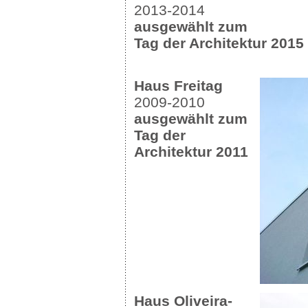
2013-2014
ausgewählt zum
Tag der Architektur 2015
Haus Freitag
2009-2010
ausgewählt zum
Tag der
Architektur 2011
Haus Oliveira-