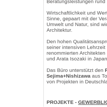
Beratungsleistungen rund 
Wirtschaftlichkeit und We
Sinne, gepaart mit der Ver
Umwelt und Natur, sind wi
Architektur.
Den hohen Qualitätsanspr
seiner intensiven Lehrzeit 
renommierten Architekten
und Arata Isozaki in Japa
Das Büro unterstützt den
Sejima+Nishizawa
aus To
von Projekten in Deutschl
PROJEKTE -
GEWERBLIC