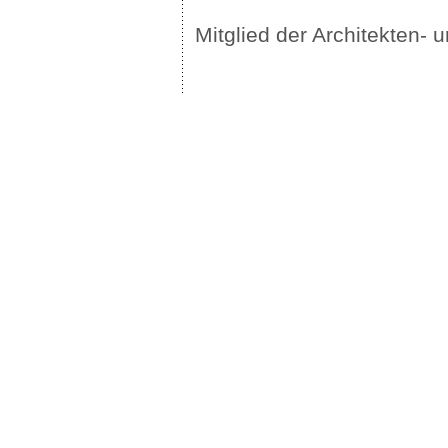
Mitglied der Architekten