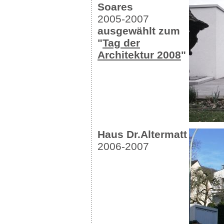
Soares
2005-2007
ausgewählt zum
"
Tag der
Architektur 2008
"
Haus Dr.Altermatt
2006-2007